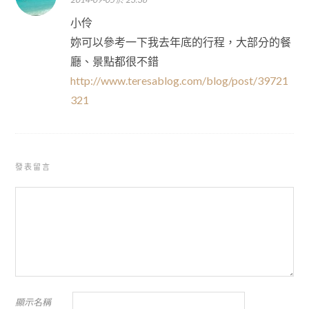
小伶
妳可以參考一下我去年底的行程，大部分的餐
廳、景點都很不錯
http://www.teresablog.com/blog/post/39721
321
發表留言
顯示名稱