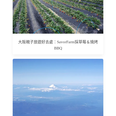
大阪親子旅遊好去處：SavorFarm採草莓＆燒烤
BBQ