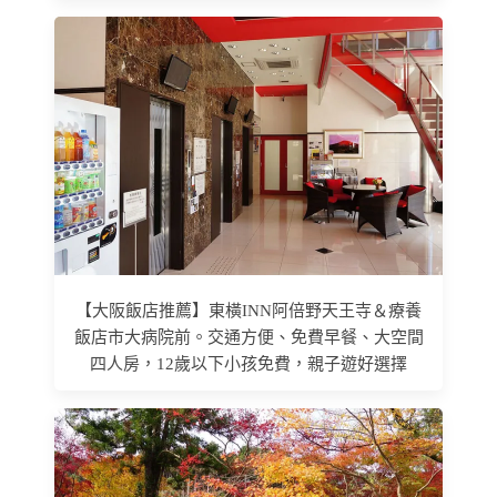
【大阪飯店推薦】東橫INN阿倍野天王寺＆療養
飯店市大病院前。交通方便、免費早餐、大空間
四人房，12歲以下小孩免費，親子遊好選擇