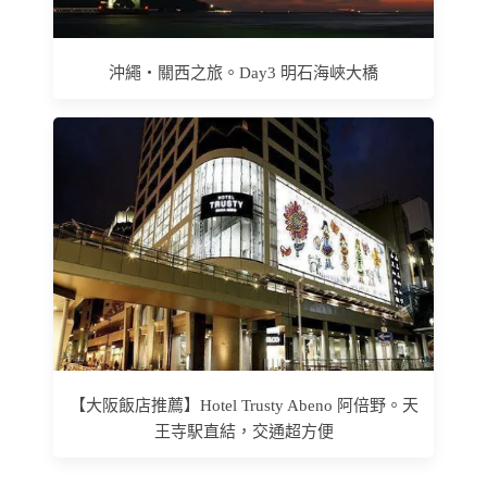
沖繩‧關西之旅。Day3 明石海峽大橋
【大阪飯店推薦】Hotel Trusty Abeno 阿倍野。天
王寺駅直結，交通超方便