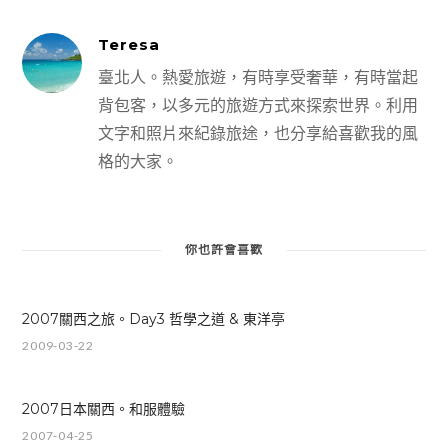
Teresa
臺北人。熱愛旅遊，有時享受奢華，有時當起
背包客，以多元的旅遊方式來探索世界。利用
文字和照片來紀錄旅途，也分享給喜歡我的風
格的大家。
你也許會喜歡
2007關西之旅。Day3 哲學之道 & 東洋亭
2009-03-22
2007日本關西。和服體驗
2007-04-25