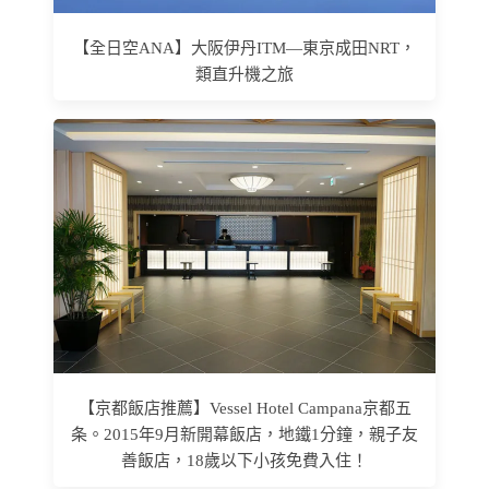
【全日空ANA】大阪伊丹ITM—東京成田NRT，
類直升機之旅
【京都飯店推薦】Vessel Hotel Campana京都五
条。2015年9月新開幕飯店，地鐵1分鐘，親子友
善飯店，18歲以下小孩免費入住！