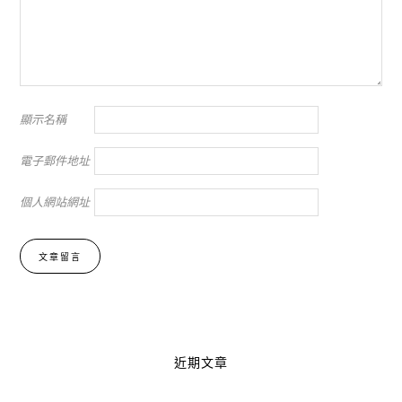
顯示名稱
電子郵件地址
個人網站網址
Alternative:
近期文章