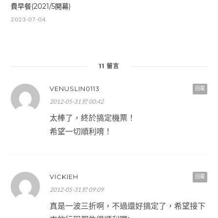
費早餐(2021/5開幕)
2023-07-04
11 留言
VENUSLIN0113
回覆
2012-05-31 於 00:42
太棒了，終於搞定機票！
希望一切順利唷！
VICKIEH
回覆
2012-05-31 於 09:09
真是一波三折啊，不過還好搞定了，希望接下