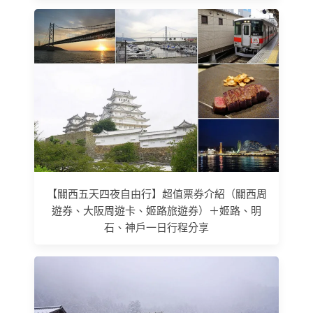
【關西五天四夜自由行】超值票券介紹（關西周
遊券、大阪周遊卡、姬路旅遊券）＋姬路、明
石、神戶一日行程分享