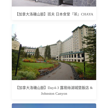
【加拿大洛磯山脈】班夫 日本食堂『茶』CHAYA
【加拿大洛磯山脈】Day4-3 露易絲湖城堡飯店 &
Johnston Canyon