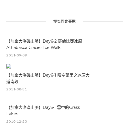
你也許會喜歡
【加拿大洛磯山脈】Day6-2 哥倫比亞冰原
Athabasca Glacier Ice Walk
2011-09-09
【加拿大洛磯山脈】Day6-1 晴空萬里之冰原大
道南段
2011-08-31
【加拿大洛磯山脈】Day5-1 雪中的Grassi
Lakes
2010-12-20