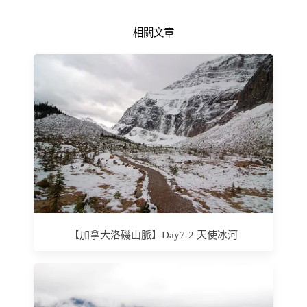
相關文章
【加拿大洛磯山脈】Day7-2 天使冰河