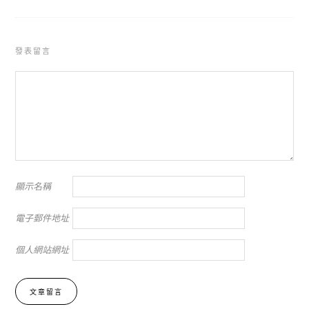
發表留言
顯示名稱
電子郵件地址
個人網站網址