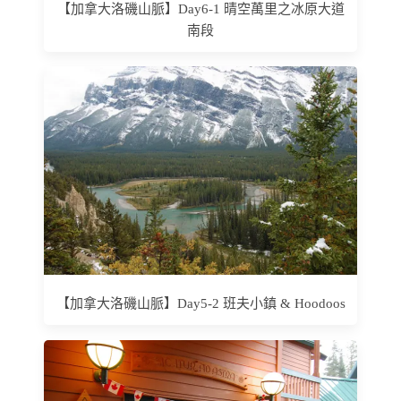
【加拿大洛磯山脈】Day6-1 晴空萬里之冰原大道
南段
【加拿大洛磯山脈】Day5-2 班夫小鎮 & Hoodoos