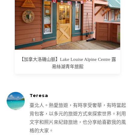
【加拿大洛磯山脈】Lake Louise Alpine Centre 露
易絲湖青年旅館
Teresa
臺北人。熱愛旅遊，有時享受奢華，有時當起
背包客，以多元的旅遊方式來探索世界。利用
文字和照片來紀錄旅途，也分享給喜歡我的風
格的大家。