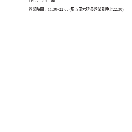
TEL：2791-1001
營業時間：11:30~22:00 (周五周六延長營業到晚上22:30)