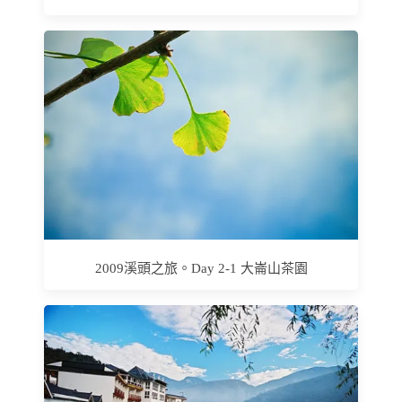
2009溪頭之旅。Day 2-1 大崙山茶園