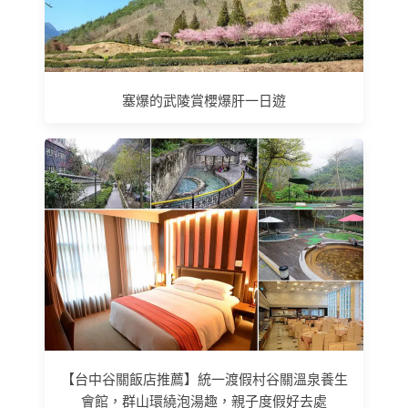
塞爆的武陵賞櫻爆肝一日遊
【台中谷關飯店推薦】統一渡假村谷關溫泉養生
會館，群山環繞泡湯趣，親子度假好去處