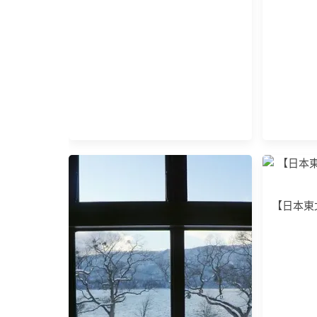
【日本東北