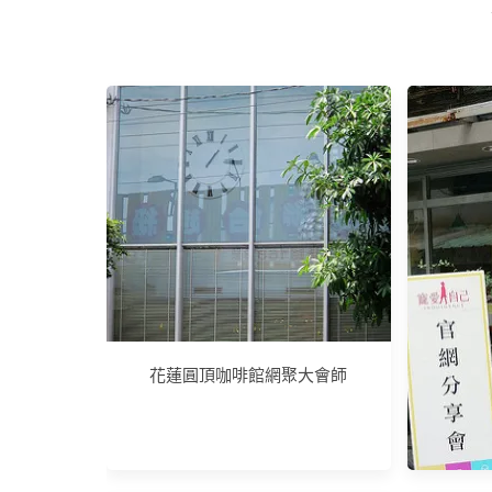
花蓮圓頂咖啡館網聚大會師