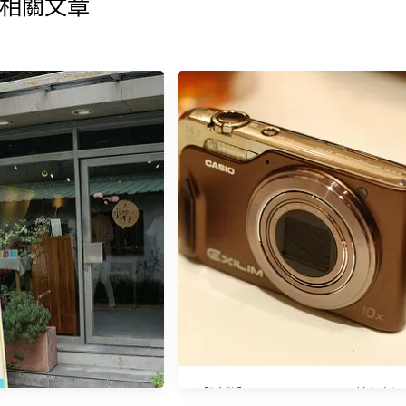
相關文章
【活動】2010 CASIO 夏日美顏新