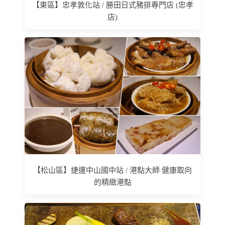
【東區】忠孝敦化站 / 勝田日式豬排專門店 (忠孝
店)
【松山區】捷運中山國中站 / 港點大師 健康取向
的精緻港點