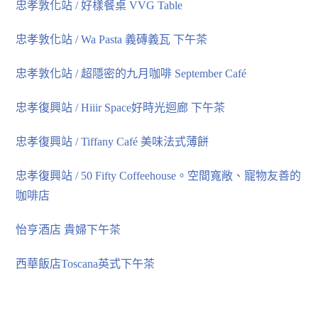
忠孝敦化站 / 好樣餐桌 VVG Table
忠孝敦化站 / Wa Pasta 義磚義瓦 下午茶
忠孝敦化站 / 超隱密的九月咖啡 September Café
忠孝復興站 / Hiiir Space好時光迴廊 下午茶
忠孝復興站 / Tiffany Café 美味法式薄餅
忠孝復興站 / 50 Fifty Coffeehouse。空間寬敞、寵物友善的
咖啡店
怡亨酒店 貴婦下午茶
西華飯店Toscana英式下午茶