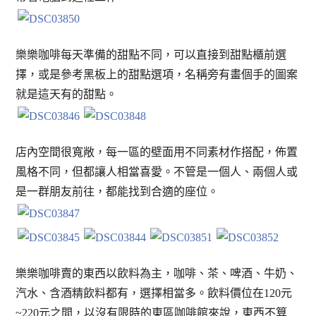
樂樂咖啡每天準備的甜點不同，可以直接到甜點櫃前選
擇，或是參考黑板上的甜點選項，名稱旁有畫個手的圖案
就是這天有的甜點。
店內空間很寬敞，每一區的壁面用不同素材作搭配，佈置
風格不同，但都讓人相當喜愛。不管是一個人、兩個人或
是一群朋友前往，都能找到合適的座位。
樂樂咖啡賣的東西以飲料為主，咖啡、茶、啤酒、牛奶、
汽水、含酒精飲料都有，選擇相當多。飲料價位在120元
~220元之間，以沒有限時的東區咖啡館來說，東西不算