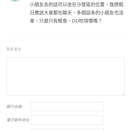
小朋友去的話可以坐在沙發區的位置，我想假
日應該大家都在聊天，多個話多的小朋友也沒
差，只是只有輕食，DD吃得慣嗎？
發表留言
顯示名稱
電子郵件地址