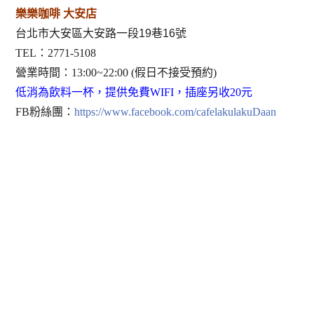
樂樂咖啡 大安店
台北市大安區大安路一段19巷16號
TEL：2771-5108
營業時間：13:00~22:00 (假日不接受預約)
低消為飲料一杯，提供免費WIFI，插座另收20元
FB粉絲團：
https://www.facebook.com/cafelakulakuDaan