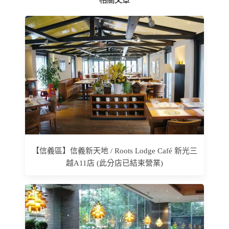
【信義區】信義新天地 / Roots Lodge Café 新光三
越A11店 (此分店已結束營業)