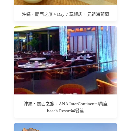
沖繩‧關西之旅。Day 7 玩飯店 + 元祖海葡萄
沖繩‧關西之旅。ANA InterContinental萬座
beach Resort早餐篇