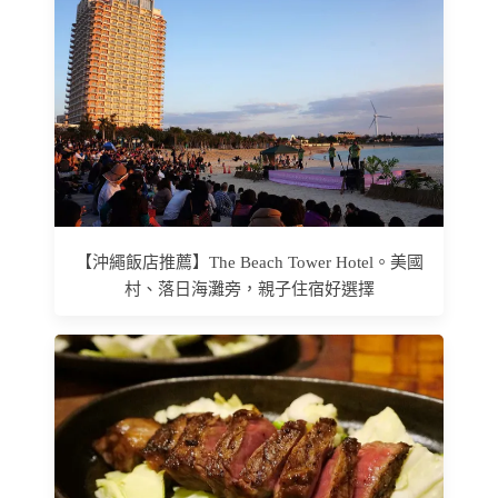
【沖繩飯店推薦】The Beach Tower Hotel。美國
村、落日海灘旁，親子住宿好選擇