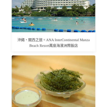
沖繩‧關西之旅。ANA InterContinental Manza
Beach Resort萬座海濱洲際飯店