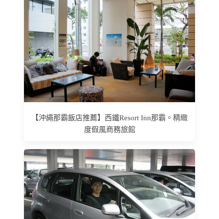
【沖繩那霸飯店推薦】西鐵Resort Inn那霸。精緻
度假風商務旅館