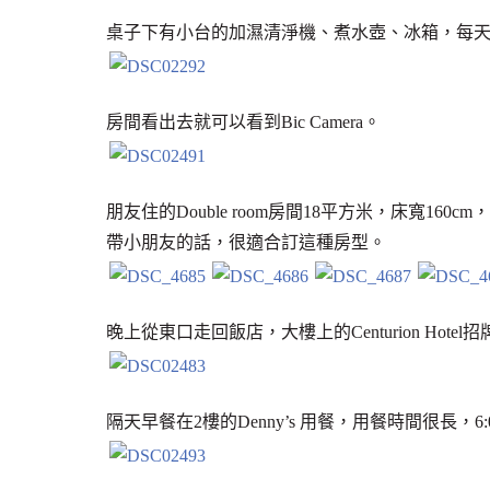
桌子下有小台的加濕清淨機、煮水壺、冰箱，每
房間看出去就可以看到Bic Camera。
朋友住的Double room房間18平方米，床寬
帶小朋友的話，很適合訂這種房型。
晚上從東口走回飯店，大樓上的Centurion Ho
隔天早餐在2樓的Denny’s 用餐，用餐時間很長，6: