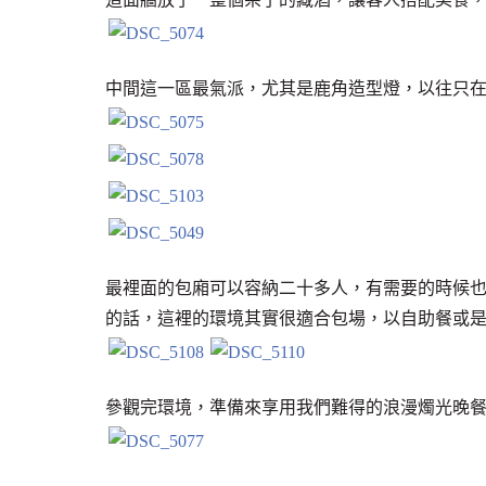
中間這一區最氣派，尤其是鹿角造型燈，以往只
最裡面的包廂可以容納二十多人，有需要的時候
的話，這裡的環境其實很適合包場，以自助餐或
參觀完環境，準備來享用我們難得的浪漫燭光晚