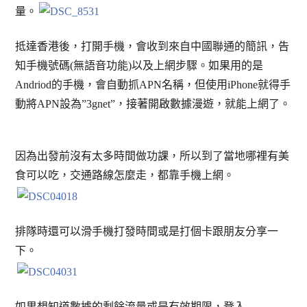
量。
抵達香港後，打開手機，會收到來自中國聯通的簡訊，告
知手機號碼(無語音功能)以及上網步驟。如果用的是
Andriod的手機，會自動抓APN名稱，但使用iPhone就得手
動將APN設為”3gnet”，接著開啟數據漫遊，就能上網了。
因為出發前沒有太多時間做功課，所以到了當地哪裡有美
食可以吃，交通路線怎麼走，都靠手機上網。
排隊時還可以滑手機打發時間或是打個卡跟朋友分享一
下。
如果想知道數據的剩餘流量或是有效期限，登入