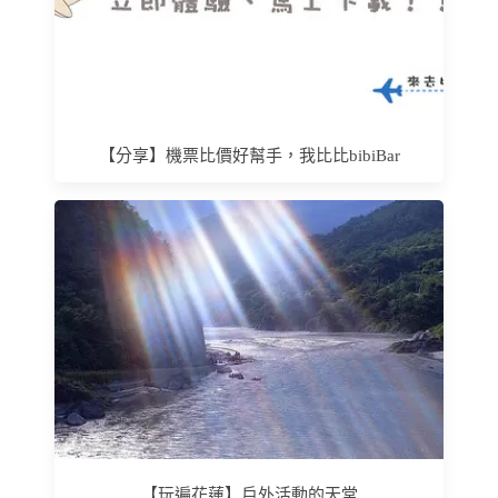
【分享】機票比價好幫手，我比比bibiBar
【玩遍花蓮】戶外活動的天堂