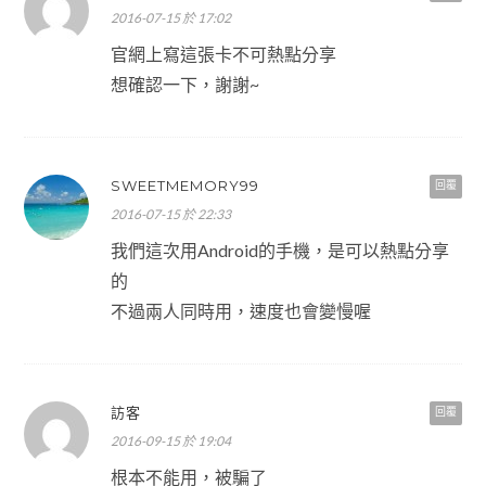
2016-07-15 於 17:02
官網上寫這張卡不可熱點分享
想確認一下，謝謝~
SWEETMEMORY99
回覆
2016-07-15 於 22:33
我們這次用Android的手機，是可以熱點分享
的
不過兩人同時用，速度也會變慢喔
訪客
回覆
2016-09-15 於 19:04
根本不能用，被騙了