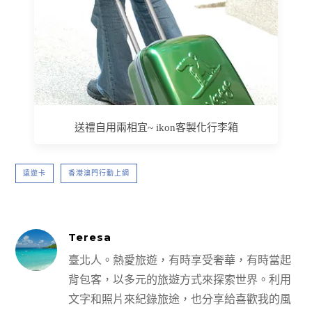
送禮自用兩相宜~ ikon客製化行李箱
遠遊卡
香港澳門行動上網
Teresa
臺北人。熱愛旅遊，有時享受奢華，有時當起
背包客，以多元的旅遊方式來探索世界。利用
文字和照片來紀錄旅途，也分享給喜歡我的風