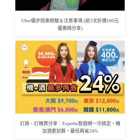
Uber優步搭乘經驗＆注意事項 (前3次折價100元
優惠碼分享)
訂房、訂機票分享：Expedia智遊網一次搞定，機
加酒更划算，最低再省24%