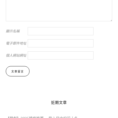
顯示名稱
電子郵件地址
個人網站網址
Alternative:
近期文章