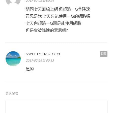
2017-02-26 於 00:24
請問七天無線上網 但超過一G會降速
意思是說 七天只能使用一G的網路嗎
七天內超過一G還是能使用網路
但是會被降速的意思嗎?
SWEETMEMORY99
回覆
2017-02-26 於 00:33
是的
發表留言