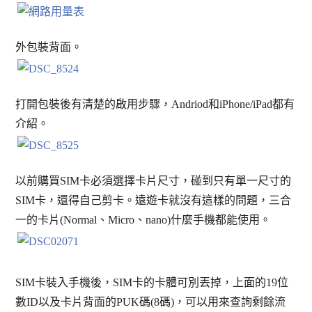
外包裝背面。
打開包裝後有清楚的啟用步驟，Andriod和iPhone/iPad都有
介紹。
以前購買SIM卡必須選擇卡片尺寸，碰到只有單一尺寸的
SIM卡，還得自己剪卡。遠遊卡就沒有這樣的問題，三合
一的卡片(Normal、Micro、nano)什麼手機都能使用。
SIM卡裝入手機後，SIM卡的卡體可別丟掉，上面的19位
數ID以及卡片背面的PUK碼(8碼)，可以用來查詢剩餘流