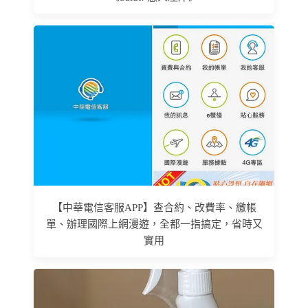
【中華電信客服APP】查合約、改費率、繳帳
單、辦理國際上網漫遊，全都一指搞定，省時又
實用