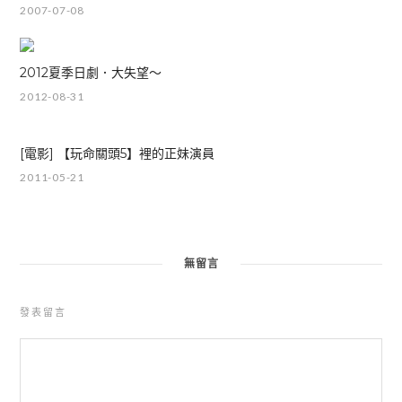
2007-07-08
2012夏季日劇．大失望～
2012-08-31
[電影] 【玩命關頭5】裡的正妹演員
2011-05-21
無留言
發表留言