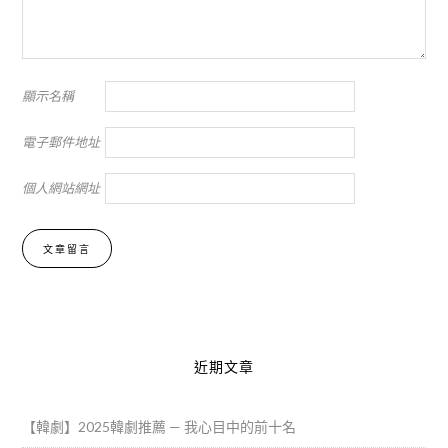
顯示名稱
電子郵件地址
個人網站網址
Alternative:
近期文章
【韓劇】2025韓劇推薦 — 我心目中的前十名