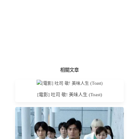
相關文章
[電影] 吐司 敬! 美味人生 (Toast)