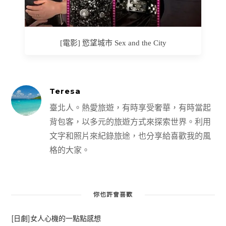
[電影] 慾望城市 Sex and the City
Teresa
臺北人。熱愛旅遊，有時享受奢華，有時當起
背包客，以多元的旅遊方式來探索世界。利用
文字和照片來紀錄旅途，也分享給喜歡我的風
格的大家。
你也許會喜歡
[日劇]女人心機的一點點感想