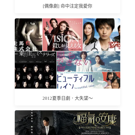
[偶像劇] 命中注定我愛你
2012夏季日劇．大失望～