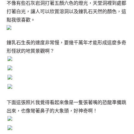
不像有些石灰岩洞打著五顏六色的燈光，天堂洞裡到處都
打著白光，讓人可以欣賞溶洞以及鐘乳石天然的顏色，這
點我很喜歡。
鐘乳石生長的速度非常慢，要幾千萬年才能形成這麼多奇
形怪狀的地質景觀啊？
下面這張照片我覺得看起來像是一隻張著嘴的恐龍準備跳
出來，也像彎著鼻子的大象頭，好神奇啊！