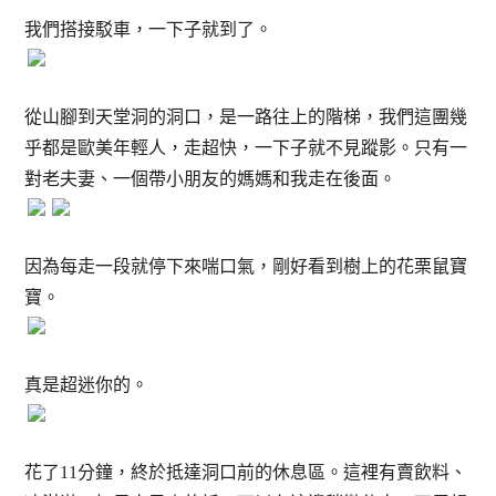
我們搭接駁車，一下子就到了。
從山腳到天堂洞的洞口，是一路往上的階梯，我們這團幾
乎都是歐美年輕人，走超快，一下子就不見蹤影。只有一
對老夫妻、一個帶小朋友的媽媽和我走在後面。
因為每走一段就停下來喘口氣，剛好看到樹上的花栗鼠寶
寶。
真是超迷你的。
花了11分鐘，終於抵達洞口前的休息區。這裡有賣飲料、