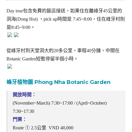
Day tour包含免費的飯店接送，如果住在離峰牙45公里的
洞海(Dong Hoi) ，pick up時間是 7:45~8:00，住在峰牙村則
是8:45~9:00。
從峰牙村到天堂洞大約20多公里，車程40分鐘，中間在
Botanic Garden短暫停留半個小時。
峰牙植物園 Phong Nha Botanic Garden
開放時間：
(November~March) 7:30~17:00 / (April~October)
7:30~17:30
門票：
Route ① 2.5公里 VND 40,000