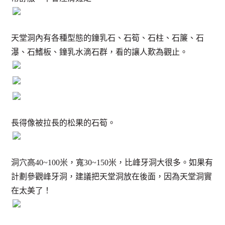
天堂洞內有各種型態的鐘乳石、石筍、石柱、石簾、石
瀑、石鰭板、鐘乳水滴石群，看的讓人歎為觀止。
長得像被拉長的松果的石筍。
洞穴高40~100米，寬30~150米，比峰牙洞大很多。如果有
計劃參觀峰牙洞，建議把天堂洞放在後面，因為天堂洞實
在太美了！