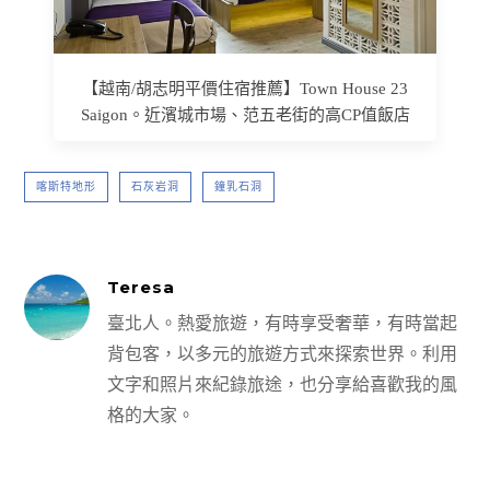
【越南/胡志明平價住宿推薦】Town House 23
Saigon。近濱城市場、范五老街的高CP值飯店
喀斯特地形
石灰岩洞
鐘乳石洞
Teresa
臺北人。熱愛旅遊，有時享受奢華，有時當起
背包客，以多元的旅遊方式來探索世界。利用
文字和照片來紀錄旅途，也分享給喜歡我的風
格的大家。