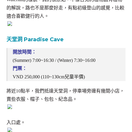
的解說，路也不是那麼好走，有點初級登山的感覺，比較
適合喜歡健行的人。
天堂洞 Paradise Cave
開放時間：
(Summer) 7:00~16:30 / (Winter) 7:30~16:00
門票：
VND 250,000 (110~130cm兒童半價)
將近10點半，我們抵達天堂洞，停車場旁邊有幾間小店，
賣些衣服、帽子、包包、紀念品。
入口處。