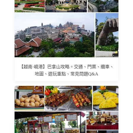
【越南·峴港】巴拿山攻略。交通、門票、纜車、
地圖、遊玩重點、常見問題Q&A