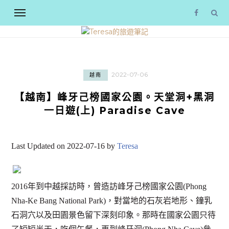
2022-07-06
越南
【越南】峰牙己榜國家公園。天堂洞+黑洞
一日遊(上) Paradise Cave
Last Updated on 2022-07-16 by
Teresa
2016年到中越採訪時，曾造訪峰牙己榜國家公園(Phong
Nha-Ke Bang National Park)，對當地的石灰岩地形、鐘乳
石洞穴以及田園景色留下深刻印象。那時在國家公園只待