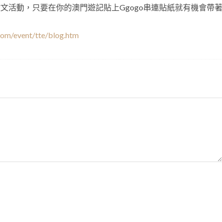
文活動，只要在你的澳門遊記貼上Ggogo串連貼紙就有機會帶
om/event/tte/blog.htm