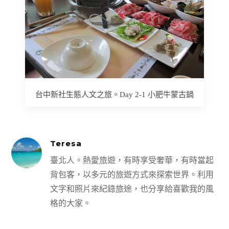
台中新社生態人文之旅。Day 2-1 小肥牛蒙古鍋
Teresa
臺北人。熱愛旅遊，有時享受奢華，有時當起
背包客，以多元的旅遊方式來探索世界。利用
文字和照片來紀錄旅途，也分享給喜歡我的風
格的大家。