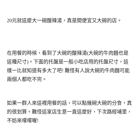
20元就這麼大一碗酸辣湯，真是間便宜又大碗的店。
在用餐的時候，看到了大碗的酸辣湯(大碗的牛肉麵也是
這種尺寸)。下面的托盤是一般小吃店用的托盤尺寸，這
樣一比就知道有多大了吧! 難怪有人說大碗的牛肉麵可能
兩個人都吃不完。
如果一群人來這裡用餐的話，可以點幾碗大碗的分食，真
的很划算。難怪這家店生意一直這麼好，下次路經埔里，
不妨來嚐嚐喔!