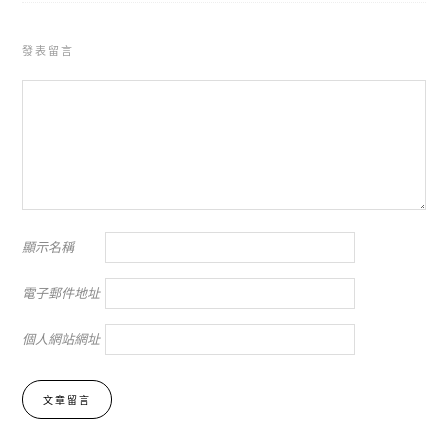
發表留言
顯示名稱
電子郵件地址
個人網站網址
Alternative: