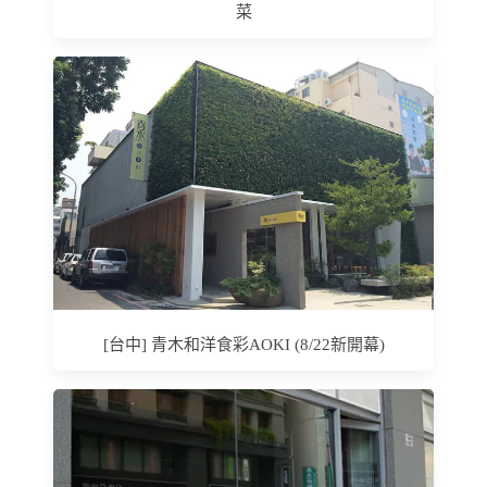
菜
[台中] 青木和洋食彩AOKI (8/22新開幕)