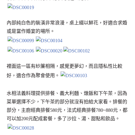
內部純白色的裝潢非常浪漫，桌上綴以鮮花，好適合求婚
或是當作婚宴的場所。
裡面這一區有紗簾相隔，感覺更夢幻，而且隱私性比較
好，適合作為聚會使用。
水相法義料理提供排餐、義大利麵、燉飯和下午茶，因為
菜單選擇不少，下午茶的部分就沒有拍給大家看。排餐的
部分，主廚經典排餐580元，法式經典排餐780~880元，都
可以加200元配成套餐，多了沙拉、湯、甜點和飲品。