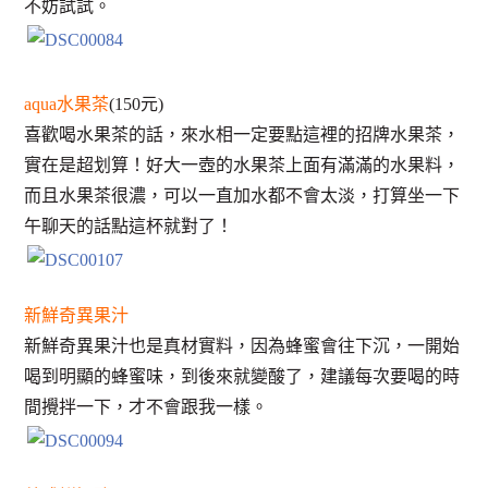
不妨試試。
aqua水果茶
(150元)
喜歡喝水果茶的話，來水相一定要點這裡的招牌水果茶，
實在是超划算！好大一壺的水果茶上面有滿滿的水果料，
而且水果茶很濃，可以一直加水都不會太淡，打算坐一下
午聊天的話點這杯就對了！
新鮮奇異果汁
新鮮奇異果汁也是真材實料，因為蜂蜜會往下沉，一開始
喝到明顯的蜂蜜味，到後來就變酸了，建議每次要喝的時
間攪拌一下，才不會跟我一樣。