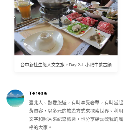
台中新社生態人文之旅。Day 2-1 小肥牛蒙古鍋
Teresa
臺北人。熱愛旅遊，有時享受奢華，有時當起
背包客，以多元的旅遊方式來探索世界。利用
文字和照片來紀錄旅途，也分享給喜歡我的風
格的大家。