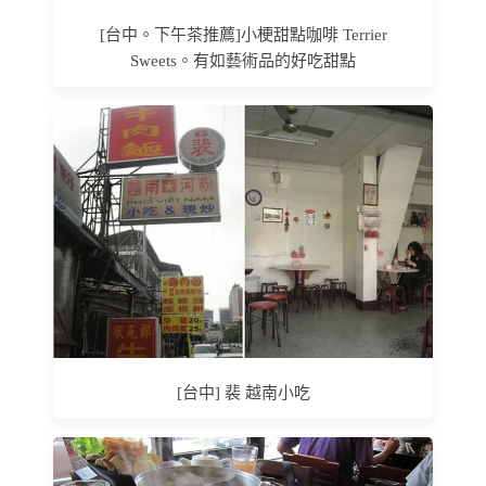
[台中。下午茶推薦]小梗甜點咖啡 Terrier
Sweets。有如藝術品的好吃甜點
[台中] 裴 越南小吃