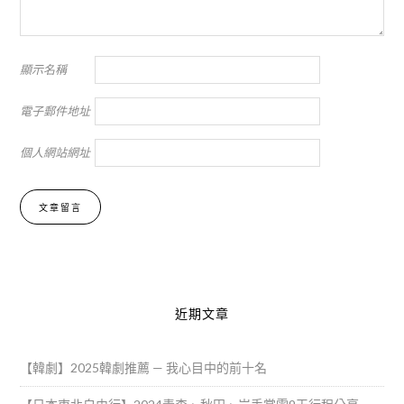
顯示名稱
電子郵件地址
個人網站網址
Alternative:
近期文章
【韓劇】2025韓劇推薦 — 我心目中的前十名