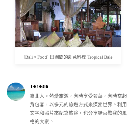
[Bali。Food] 田園間的創意料理 Tropical Bale
Teresa
臺北人。熱愛旅遊，有時享受奢華，有時當起
背包客，以多元的旅遊方式來探索世界。利用
文字和照片來紀錄旅途，也分享給喜歡我的風
格的大家。