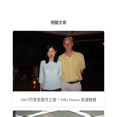
相關文章
2003巴里島蜜月之旅。Villa Damai 浪漫晚餐