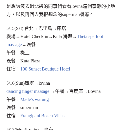
是想讓沒去過北邊的同事們看看lovina這個寧靜的小地
方，以及再回去我很想念的superman餐廳。
5/15(Sat) 台北→巴里島→庫塔
機場→Hotel Check in→Kuta 海邊→
Theta spa foot
massage
→晚餐
午餐：機上
晚餐：Kuta Plaza
住宿：
100 Sunset Boutique Hotel
5/16(Sun)庫塔→lovina
dancing finger massage
→午餐→百度庫→Lovina
午餐：
Made’s warung
晚餐：superman
住宿：
Frangipani Beach Villas
5/17(Mon)Lovina→烏布