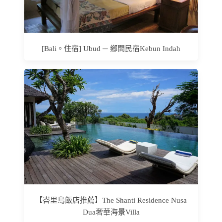
[Bali。住宿] Ubud ─ 鄉間民宿Kebun Indah
【峇里島飯店推薦】The Shanti Residence Nusa
Dua奢華海景Villa