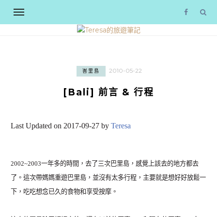
2010-05-22
峇里島
[Bali] 前言 & 行程
Last Updated on 2017-09-27 by
Teresa
2002~2003一年多的時間，去了三次巴里島，感覺上該去的地方都去
了。這次帶媽媽重遊巴里島，並沒有太多行程，主要就是想好好放鬆一
下，吃吃想念已久的食物和享受按摩。