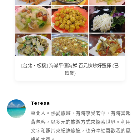
[台北‧板橋] 海派平價海鮮 百元快炒好選擇 (已
歇業)
Teresa
臺北人。熱愛旅遊，有時享受奢華，有時當起
背包客，以多元的旅遊方式來探索世界。利用
文字和照片來紀錄旅途，也分享給喜歡我的風
格的大家。