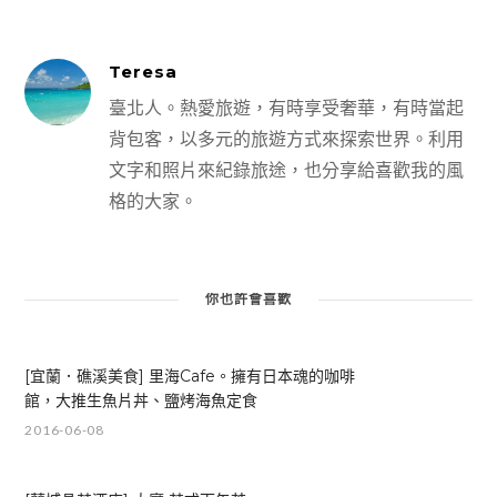
Teresa
臺北人。熱愛旅遊，有時享受奢華，有時當起
背包客，以多元的旅遊方式來探索世界。利用
文字和照片來紀錄旅途，也分享給喜歡我的風
格的大家。
你也許會喜歡
[宜蘭．礁溪美食] 里海Cafe。擁有日本魂的咖啡
館，大推生魚片丼、鹽烤海魚定食
2016-06-08