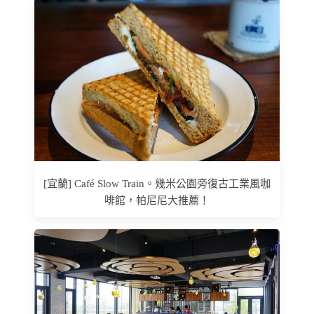
[宜蘭] Café Slow Train。幾米公園旁復古工業風咖
啡館，帕尼尼大推薦！